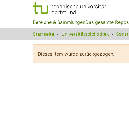
Bereiche & Sammlungen
Das gesamte Repos
Startseite
Universitätsbibliothek
Dieses Item wurde zurückgezogen.