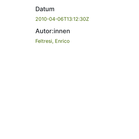
Datum
2010-04-06T13:12:30Z
Autor:innen
Feltresi, Enrico