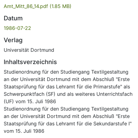
Amt_Mitt_86_14.pdf
(1.85 MB)
Datum
1986-07-22
Verlag
Universität Dortmund
Inhaltsverzeichnis
Studienordnung für den Studiengang Textilgestaltung
an der Universität Dortmund mit dem Abschluß "Erste
Staatsprüfung für das Lehramt für die Primarstufe" als
Schwerpunktfach (SF) und als weiteres Unterrichtsfach
(UF) vom 15. Juli 1986
Studienordnung für den Studiengang Textilgestaltung
an der Universität Dortmund mit dem Abschluß "Erste
Staatsprüfung für das Lehramt für die Sekundarstufe I"
vom 15. Juli 1986