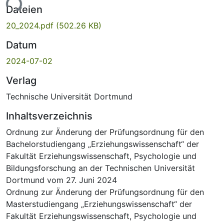
ade...
Dateien
20_2024.pdf
(502.26 KB)
Datum
2024-07-02
Verlag
Technische Universität Dortmund
Inhaltsverzeichnis
Ordnung zur Änderung der Prüfungsordnung für den
Bachelorstudiengang „Erziehungswissenschaft“ der
Fakultät Erziehungswissenschaft, Psychologie und
Bildungsforschung an der Technischen Universität
Dortmund vom 27. Juni 2024
Ordnung zur Änderung der Prüfungsordnung für den
Masterstudiengang „Erziehungswissenschaft“ der
Fakultät Erziehungswissenschaft, Psychologie und