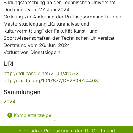
Bildungsforschung an der Technischen Universität
Dortmund vom 27. Juni 2024
Ordnung zur Änderung der Prüfungsordnung für den
Masterstudiengang „Kulturanalyse und
Kulturvermittlung“ der Fakultät Kunst- und
Sportwissenschaften der Technischen Universität
Dortmund vom 26. Juni 2024
Verlust von Dienstsiegeln
URI
http://hdl.handle.net/2003/42573
http://dx.doi.org/10.17877/DE290R-24408
Sammlungen
2024
Komplettanzeige
Eldorado - Repositorium der TU Dortmund