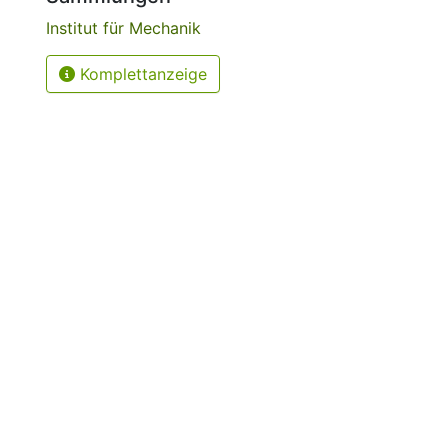
Institut für Mechanik
Komplettanzeige