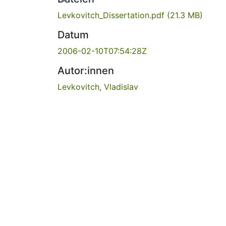
Levkovitch_Dissertation.pdf
(21.3 MB)
Datum
2006-02-10T07:54:28Z
Autor:innen
Levkovitch, Vladislav