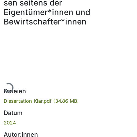
sen seitens der
Eigentümer*innen und
Bewirtschafter*innen
Lade...
Dateien
Dissertation_Klar.pdf
(34.86 MB)
Datum
2024
Autor:innen