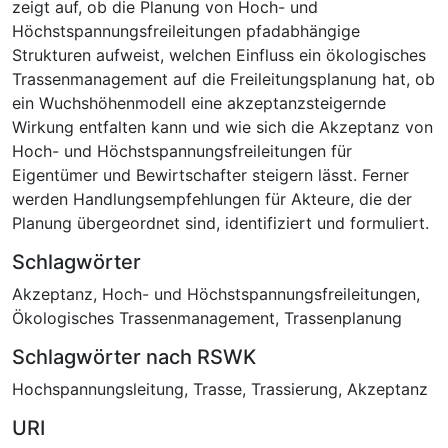
zeigt auf, ob die Planung von Hoch- und
Höchstspannungsfreileitungen pfadabhängige
Strukturen aufweist, welchen Einfluss ein ökologisches
Trassenmanagement auf die Freileitungsplanung hat, ob
ein Wuchshöhenmodell eine akzeptanzsteigernde
Wirkung entfalten kann und wie sich die Akzeptanz von
Hoch- und Höchstspannungsfreileitungen für
Eigentümer und Bewirtschafter steigern lässt. Ferner
werden Handlungsempfehlungen für Akteure, die der
Planung übergeordnet sind, identifiziert und formuliert.
Schlagwörter
Akzeptanz
,
Hoch- und Höchstspannungsfreileitungen
,
Ökologisches Trassenmanagement
,
Trassenplanung
Schlagwörter nach RSWK
Hochspannungsleitung
,
Trasse
,
Trassierung
,
Akzeptanz
URI