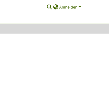
Anmelden