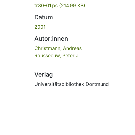
tr30-01.ps
(214.99 KB)
Datum
2001
Autor:innen
Christmann, Andreas
Rousseeuw, Peter J.
Verlag
Universitätsbibliothek Dortmund