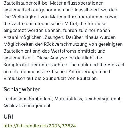
Bauteilsauberkeit bei Materialflussoperationen
systematisch aufgenommen und klassifiziert werden.
Die Vielfältigkeit von Materialflussoperationen sowie
die zahlreichen technischen Mittel, die für diese
eingesetzt werden können, führen zu einer hohen
Anzahl möglicher Lösungen. Darüber hinaus wurden
Möglichkeiten der Rückverschmutzung von gereinigten
Bauteilen entlang des Wertstroms ermittelt und
systematisiert. Diese Analyse verdeutlicht die
Komplexität der untersuchten Thematik und die Vielzahl
an unternehmensspezifischen Anforderungen und
Einflüssen auf die Sauberkeit von Bauteilen.
Schlagwörter
Technische Sauberkeit
,
Materialfluss
,
Reinheitsgerecht
,
Qualitätsmanagement
URI
http://hdl.handle.net/2003/33624