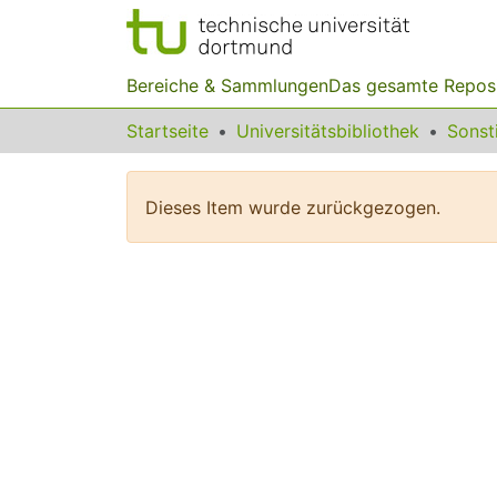
Bereiche & Sammlungen
Das gesamte Repos
Startseite
Universitätsbibliothek
Dieses Item wurde zurückgezogen.