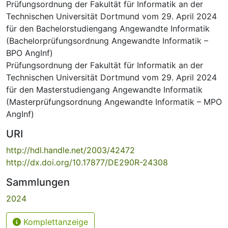
Prüfungsordnung der Fakultät für Informatik an der
Technischen Universität Dortmund vom 29. April 2024
für den Bachelorstudiengang Angewandte Informatik
(Bachelorprüfungsordnung Angewandte Informatik –
BPO AngInf)
Prüfungsordnung der Fakultät für Informatik an der
Technischen Universität Dortmund vom 29. April 2024
für den Masterstudiengang Angewandte Informatik
(Masterprüfungsordnung Angewandte Informatik – MPO
AngInf)
URI
http://hdl.handle.net/2003/42472
http://dx.doi.org/10.17877/DE290R-24308
Sammlungen
2024
Komplettanzeige