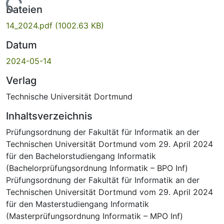
Lade...
Dateien
14_2024.pdf
(1002.63 KB)
Datum
2024-05-14
Verlag
Technische Universität Dortmund
Inhaltsverzeichnis
Prüfungsordnung der Fakultät für Informatik an der
Technischen Universität Dortmund vom 29. April 2024
für den Bachelorstudiengang Informatik
(Bachelorprüfungsordnung Informatik – BPO Inf)
Prüfungsordnung der Fakultät für Informatik an der
Technischen Universität Dortmund vom 29. April 2024
für den Masterstudiengang Informatik
(Masterprüfungsordnung Informatik – MPO Inf)