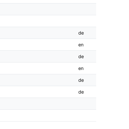
de
en
de
en
de
de