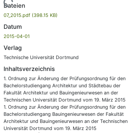
Lade...
Dateien
07_2015.pdf
(398.15 KB)
Datum
2015-04-01
Verlag
Technische Universität Dortmund
Inhaltsverzeichnis
1. Ordnung zur Änderung der Prüfungsordnung für den
Bachelorstudiengang Architektur und Städtebau der
Fakultät Architektur und Bauingenieurwesen an der
Technischen Universität Dortmund vom 19. März 2015
1. Ordnung zur Änderung der Prüfungsordnung für den
Bachelorstudiengang Bauingenieurwesen der Fakultät
Architektur und Bauingenieurwesen an der Technischen
Universität Dortmund vom 19. März 2015