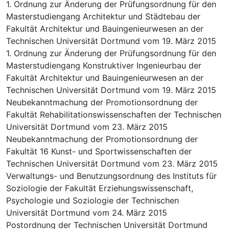
1. Ordnung zur Änderung der Prüfungsordnung für den
Masterstudiengang Architektur und Städtebau der
Fakultät Architektur und Bauingenieurwesen an der
Technischen Universität Dortmund vom 19. März 2015
1. Ordnung zur Änderung der Prüfungsordnung für den
Masterstudiengang Konstruktiver Ingenieurbau der
Fakultät Architektur und Bauingenieurwesen an der
Technischen Universität Dortmund vom 19. März 2015
Neubekanntmachung der Promotionsordnung der
Fakultät Rehabilitationswissenschaften der Technischen
Universität Dortmund vom 23. März 2015
Neubekanntmachung der Promotionsordnung der
Fakultät 16 Kunst- und Sportwissenschaften der
Technischen Universität Dortmund vom 23. März 2015
Verwaltungs- und Benutzungsordnung des Instituts für
Soziologie der Fakultät Erziehungswissenschaft,
Psychologie und Soziologie der Technischen
Universität Dortmund vom 24. März 2015
Postordnung der Technischen Universität Dortmund