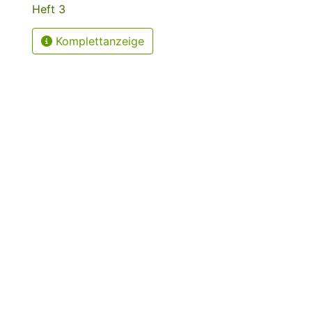
Heft 3
Komplettanzeige