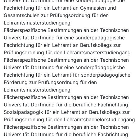
Universität Dortmund für eine sonderpädagogische
Fachrichtung für ein Lehramt an Gymnasien und
Gesamtschulen zur Prüfungsordnung für den
Lehramtsmasterstudiengang
Fächerspezifische Bestimmungen an der Technischen
Universität Dortmund für eine sonderpädagogische
Fachrichtung für ein Lehramt an Berufskollegs zur
Prüfungsordnung für den Lehramtsmasterstudiengang
Fächerspezifische Bestimmungen an der Technischen
Universität Dortmund für eine sonderpädagogische
Fachrichtung für ein Lehramt für sonderpädagogische
Förderung zur Prüfungsordnung für den
Lehramtsmasterstudiengang
Fächerspezifische Bestimmungen an der Technischen
Universität Dortmund für die berufliche Fachrichtung
Sozialpädagogik für ein Lehramt an Berufskollegs zur
Prüfungsordnung für den Lehramtsbachelorstudiengang
Fächerspezifische Bestimmungen an der Technischen
Universität Dortmund für die berufliche Fachrichtung