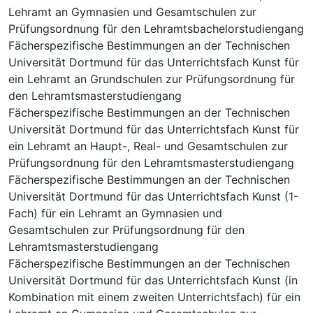
Lehramt an Gymnasien und Gesamtschulen zur
Prüfungsordnung für den Lehramtsbachelorstudiengang
Fächerspezifische Bestimmungen an der Technischen
Universität Dortmund für das Unterrichtsfach Kunst für
ein Lehramt an Grundschulen zur Prüfungsordnung für
den Lehramtsmasterstudiengang
Fächerspezifische Bestimmungen an der Technischen
Universität Dortmund für das Unterrichtsfach Kunst für
ein Lehramt an Haupt-, Real- und Gesamtschulen zur
Prüfungsordnung für den Lehramtsmasterstudiengang
Fächerspezifische Bestimmungen an der Technischen
Universität Dortmund für das Unterrichtsfach Kunst (1-
Fach) für ein Lehramt an Gymnasien und
Gesamtschulen zur Prüfungsordnung für den
Lehramtsmasterstudiengang
Fächerspezifische Bestimmungen an der Technischen
Universität Dortmund für das Unterrichtsfach Kunst (in
Kombination mit einem zweiten Unterrichtsfach) für ein