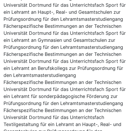
Universität Dortmund für das Unterrichtsfach Sport für
ein Lehramt an Haupt-, Real- und Gesamtschulen zur
Prüfungsordnung für den Lehramtsmasterstudiengang
Fächerspezifische Bestimmungen an der Technischen
Universität Dortmund für das Unterrichtsfach Sport für
ein Lehramt an Gymnasien und Gesamtschulen zur
Prüfungsordnung für den Lehramtsmasterstudiengang
Fächerspezifische Bestimmungen an der Technischen
Universität Dortmund für das Unterrichtsfach Sport für
ein Lehramt an Berufskollegs zur Prüfungsordnung für
den Lehramtsmasterstudiengang
Fächerspezifische Bestimmungen an der Technischen
Universität Dortmund für das Unterrichtsfach Sport für
ein Lehramt für sonderpädagogische Förderung zur
Prüfungsordnung für den Lehramtsmasterstudiengang
Fächerspezifische Bestimmungen an der Technischen
Universität Dortmund für das Unterrichtsfach
Textilgestaltung für ein Lehramt an Haupt-, Real- und