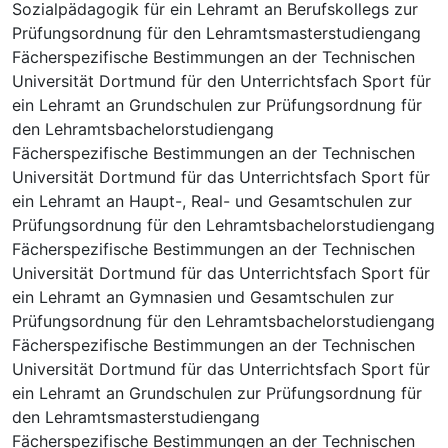
Sozialpädagogik für ein Lehramt an Berufskollegs zur
Prüfungsordnung für den Lehramtsmasterstudiengang
Fächerspezifische Bestimmungen an der Technischen
Universität Dortmund für den Unterrichtsfach Sport für
ein Lehramt an Grundschulen zur Prüfungsordnung für
den Lehramtsbachelorstudiengang
Fächerspezifische Bestimmungen an der Technischen
Universität Dortmund für das Unterrichtsfach Sport für
ein Lehramt an Haupt-, Real- und Gesamtschulen zur
Prüfungsordnung für den Lehramtsbachelorstudiengang
Fächerspezifische Bestimmungen an der Technischen
Universität Dortmund für das Unterrichtsfach Sport für
ein Lehramt an Gymnasien und Gesamtschulen zur
Prüfungsordnung für den Lehramtsbachelorstudiengang
Fächerspezifische Bestimmungen an der Technischen
Universität Dortmund für das Unterrichtsfach Sport für
ein Lehramt an Grundschulen zur Prüfungsordnung für
den Lehramtsmasterstudiengang
Fächerspezifische Bestimmungen an der Technischen