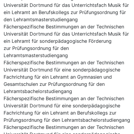
Universität Dortmund für das Unterrichtsfach Musik für
ein Lehramt an Berufskollegs zur Prüfungsordnung für
den Lehramtsmasterstudiengang
Fächerspezifische Bestimmungen an der Technischen
Universität Dortmund für das Unterrichtsfach Musik für
ein Lehramt für sonderpädagogische Förderung
zur Prüfungsordnung für den
Lehramtsmasterstudiengang
Fächerspezifische Bestimmungen an der Technischen
Universität Dortmund für eine sonderpädagogische
Fachrichtung für ein Lehramt an Gymnasien und
Gesamtschulen zur Prüfungsordnung für den
Lehramtsbachelorstudiengang
Fächerspezifische Bestimmungen an der Technischen
Universität Dortmund für eine sonderpädagogische
Fachrichtung für ein Lehramt an Berufskollegs zur
Prüfungsordnung für den Lehramtsbachelorstudiengang
Fächerspezifische Bestimmungen an der Technischen