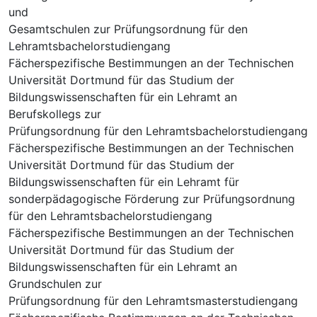
und
Gesamtschulen zur Prüfungsordnung für den
Lehramtsbachelorstudiengang
Fächerspezifische Bestimmungen an der Technischen
Universität Dortmund für das Studium der
Bildungswissenschaften für ein Lehramt an
Berufskollegs zur
Prüfungsordnung für den Lehramtsbachelorstudiengang
Fächerspezifische Bestimmungen an der Technischen
Universität Dortmund für das Studium der
Bildungswissenschaften für ein Lehramt für
sonderpädagogische Förderung zur Prüfungsordnung
für den Lehramtsbachelorstudiengang
Fächerspezifische Bestimmungen an der Technischen
Universität Dortmund für das Studium der
Bildungswissenschaften für ein Lehramt an
Grundschulen zur
Prüfungsordnung für den Lehramtsmasterstudiengang