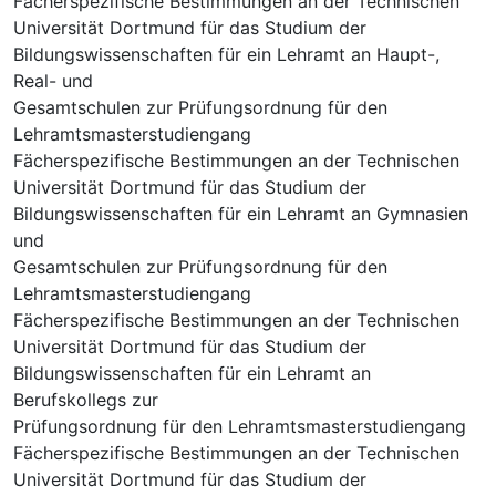
Fächerspezifische Bestimmungen an der Technischen
Universität Dortmund für das Studium der
Bildungswissenschaften für ein Lehramt an Haupt-,
Real- und
Gesamtschulen zur Prüfungsordnung für den
Lehramtsmasterstudiengang
Fächerspezifische Bestimmungen an der Technischen
Universität Dortmund für das Studium der
Bildungswissenschaften für ein Lehramt an Gymnasien
und
Gesamtschulen zur Prüfungsordnung für den
Lehramtsmasterstudiengang
Fächerspezifische Bestimmungen an der Technischen
Universität Dortmund für das Studium der
Bildungswissenschaften für ein Lehramt an
Berufskollegs zur
Prüfungsordnung für den Lehramtsmasterstudiengang
Fächerspezifische Bestimmungen an der Technischen
Universität Dortmund für das Studium der