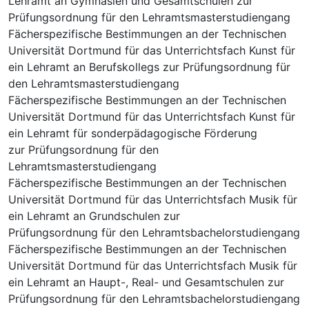
Lehramt an Gymnasien und Gesamtschulen zur
Prüfungsordnung für den Lehramtsmasterstudiengang
Fächerspezifische Bestimmungen an der Technischen
Universität Dortmund für das Unterrichtsfach Kunst für
ein Lehramt an Berufskollegs zur Prüfungsordnung für
den Lehramtsmasterstudiengang
Fächerspezifische Bestimmungen an der Technischen
Universität Dortmund für das Unterrichtsfach Kunst für
ein Lehramt für sonderpädagogische Förderung
zur Prüfungsordnung für den
Lehramtsmasterstudiengang
Fächerspezifische Bestimmungen an der Technischen
Universität Dortmund für das Unterrichtsfach Musik für
ein Lehramt an Grundschulen zur
Prüfungsordnung für den Lehramtsbachelorstudiengang
Fächerspezifische Bestimmungen an der Technischen
Universität Dortmund für das Unterrichtsfach Musik für
ein Lehramt an Haupt-, Real- und Gesamtschulen zur
Prüfungsordnung für den Lehramtsbachelorstudiengang