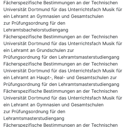
Fächerspezifische Bestimmungen an der Technischen
Universität Dortmund für das Unterrichtsfach Musik für
ein Lehramt an Gymnasien und Gesamtschulen
zur Prüfungsordnung für den
Lehramtsbachelorstudiengang
Fächerspezifische Bestimmungen an der Technischen
Universität Dortmund für das Unterrichtsfach Musik für
ein Lehramt an Grundschulen zur
Prüfungsordnung für den Lehramtsmasterstudiengang
Fächerspezifische Bestimmungen an der Technischen
Universität Dortmund für das Unterrichtsfach Musik für
ein Lehramt an Haupt-, Real- und Gesamtschulen zur
Prüfungsordnung für den Lehramtsmasterstudiengang
Fächerspezifische Bestimmungen an der Technischen
Universität Dortmund für das Unterrichtsfach Musik für
ein Lehramt an Gymnasien und Gesamtschulen
zur Prüfungsordnung für den
Lehramtsmasterstudiengang
Fächerspezifische Bestimmungen an der Technischen