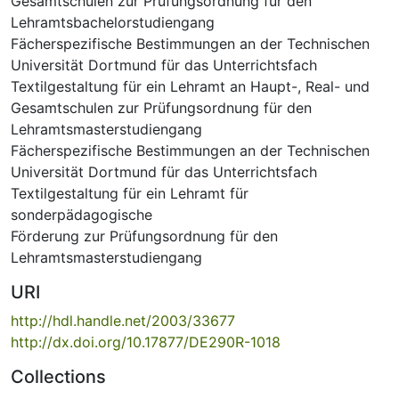
Gesamtschulen zur Prüfungsordnung für den
Lehramtsbachelorstudiengang
Fächerspezifische Bestimmungen an der Technischen
Universität Dortmund für das Unterrichtsfach
Textilgestaltung für ein Lehramt an Haupt-, Real- und
Gesamtschulen zur Prüfungsordnung für den
Lehramtsmasterstudiengang
Fächerspezifische Bestimmungen an der Technischen
Universität Dortmund für das Unterrichtsfach
Textilgestaltung für ein Lehramt für
sonderpädagogische
Förderung zur Prüfungsordnung für den
Lehramtsmasterstudiengang
URI
http://hdl.handle.net/2003/33677
http://dx.doi.org/10.17877/DE290R-1018
Collections