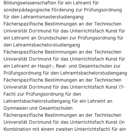
Bildungswissenschaften für ein Lehramt für
sonderpädagogische Förderung zur Prüfungsordnung
für den Lehramtsmasterstudiengang
Fächerspezifische Bestimmungen an der Technischen
Universität Dortmund für das Unterrichtsfach Kunst für
ein Lehramt an Grundschulen zur Prüfungsordnung für
den Lehramtsbachelorstudiengang
Fächerspezifische Bestimmungen an der Technischen
Universität Dortmund für das Unterrichtsfach Kunst für
ein Lehramt an Haupt-, Real- und Gesamtschulen zur
Prüfungsordnung für den Lehramtsbachelorstudiengang
Fächerspezifische Bestimmungen an der Technischen
Universität Dortmund für das Unterrichtsfach Kunst (1-
Fach) zur Prüfungsordnung für den
Lehramtsbachelorstudiengang für ein Lehramt an
Gymnasien und Gesamtschulen
Fächerspezifische Bestimmungen an der Technischen
Universität Dortmund für das Unterrichtsfach Kunst (in
Kombination mit einem zweiten Unterrichtsfach) für ein