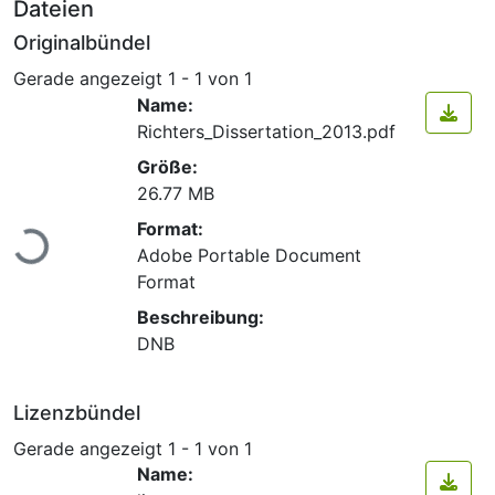
Dateien
Originalbündel
Gerade angezeigt
1 - 1 von 1
Name:
Richters_Dissertation_2013.pdf
Größe:
26.77 MB
Lade...
Format:
Adobe Portable Document
Format
Beschreibung:
DNB
Lizenzbündel
Gerade angezeigt
1 - 1 von 1
Name: