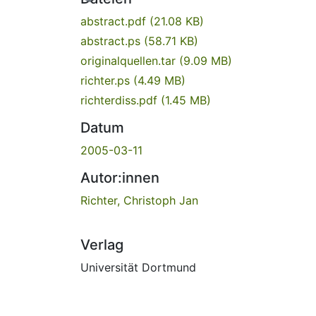
abstract.pdf
(21.08 KB)
abstract.ps
(58.71 KB)
originalquellen.tar
(9.09 MB)
richter.ps
(4.49 MB)
richterdiss.pdf
(1.45 MB)
Datum
2005-03-11
Autor:innen
Richter, Christoph Jan
Verlag
Universität Dortmund