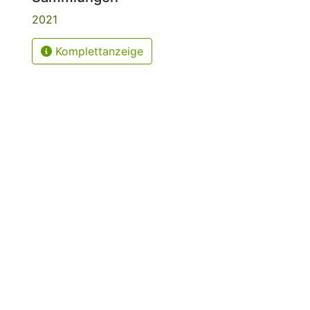
2021
Komplettanzeige