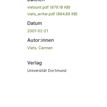
vietsunt.pdf
(879.18 KB)
viets_writer.pdf
(864.89 KB)
Datum
2001-02-21
Autor:innen
Viets, Carmen
Verlag
Universität Dortmund