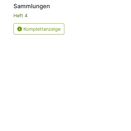
Sammlungen
Heft 4
Komplettanzeige