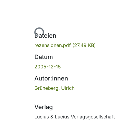
Lade...
Dateien
rezensionen.pdf
(27.49 KB)
Datum
2005-12-15
Autor:innen
Grüneberg, Ulrich
Verlag
Lucius & Lucius Verlagsgesellschaft