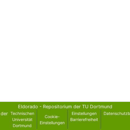
Eldorado - Repositorium der TU Dortmund
der
Technischen
Einstellungen
Datenschutz
Cookie-
Universität
Barrierefreiheit
Einstellungen
Dortmund