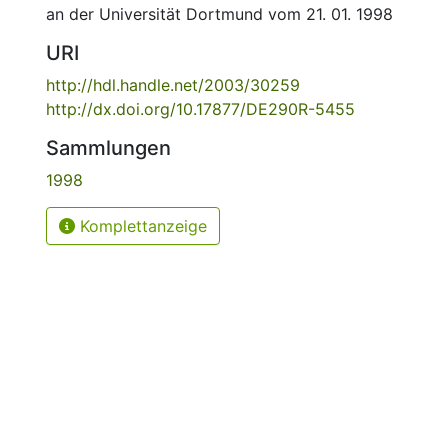
an der Universität Dortmund vom 21. 01. 1998
URI
http://hdl.handle.net/2003/30259
http://dx.doi.org/10.17877/DE290R-5455
Sammlungen
1998
Komplettanzeige