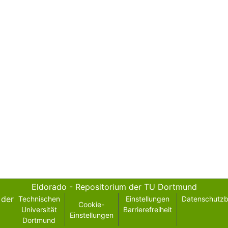
Eldorado - Repositorium der TU Dortmund
der
Technischen
Einstellungen
Datenschutz
Cookie-
Universität
Barrierefreiheit
Einstellungen
Dortmund