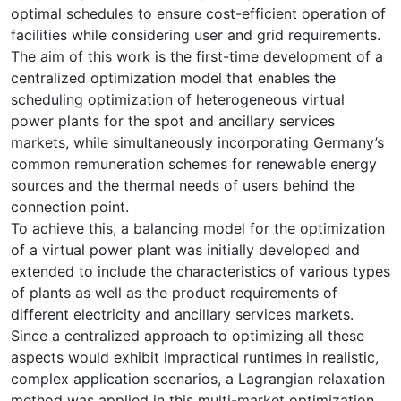
optimal schedules to ensure cost-efficient operation of
facilities while considering user and grid requirements.
The aim of this work is the first-time development of a
centralized optimization model that enables the
scheduling optimization of heterogeneous virtual
power plants for the spot and ancillary services
markets, while simultaneously incorporating Germany’s
common remuneration schemes for renewable energy
sources and the thermal needs of users behind the
connection point.
To achieve this, a balancing model for the optimization
of a virtual power plant was initially developed and
extended to include the characteristics of various types
of plants as well as the product requirements of
different electricity and ancillary services markets.
Since a centralized approach to optimizing all these
aspects would exhibit impractical runtimes in realistic,
complex application scenarios, a Lagrangian relaxation
method was applied in this multi-market optimization