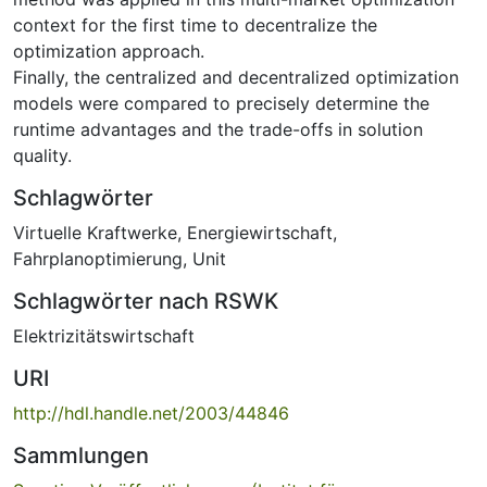
context for the first time to decentralize the
optimization approach.
Finally, the centralized and decentralized optimization
models were compared to precisely determine the
runtime advantages and the trade-offs in solution
quality.
Schlagwörter
Virtuelle Kraftwerke
,
Energiewirtschaft
,
Fahrplanoptimierung
,
Unit
Schlagwörter nach RSWK
Elektrizitätswirtschaft
URI
http://hdl.handle.net/2003/44846
Sammlungen