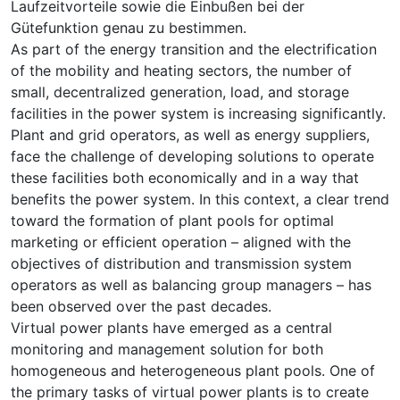
Laufzeitvorteile sowie die Einbußen bei der
Gütefunktion genau zu bestimmen.
As part of the energy transition and the electrification
of the mobility and heating sectors, the number of
small, decentralized generation, load, and storage
facilities in the power system is increasing significantly.
Plant and grid operators, as well as energy suppliers,
face the challenge of developing solutions to operate
these facilities both economically and in a way that
benefits the power system. In this context, a clear trend
toward the formation of plant pools for optimal
marketing or efficient operation – aligned with the
objectives of distribution and transmission system
operators as well as balancing group managers – has
been observed over the past decades.
Virtual power plants have emerged as a central
monitoring and management solution for both
homogeneous and heterogeneous plant pools. One of
the primary tasks of virtual power plants is to create