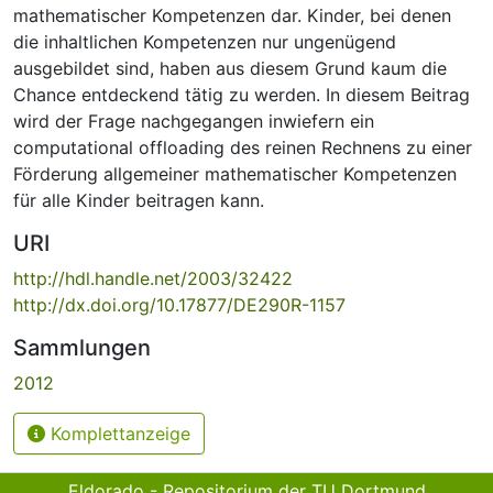
mathematischer Kompetenzen dar. Kinder, bei denen
die inhaltlichen Kompetenzen nur ungenügend
ausgebildet sind, haben aus diesem Grund kaum die
Chance entdeckend tätig zu werden. In diesem Beitrag
wird der Frage nachgegangen inwiefern ein
computational offloading des reinen Rechnens zu einer
Förderung allgemeiner mathematischer Kompetenzen
für alle Kinder beitragen kann.
URI
http://hdl.handle.net/2003/32422
http://dx.doi.org/10.17877/DE290R-1157
Sammlungen
2012
Komplettanzeige
Eldorado - Repositorium der TU Dortmund