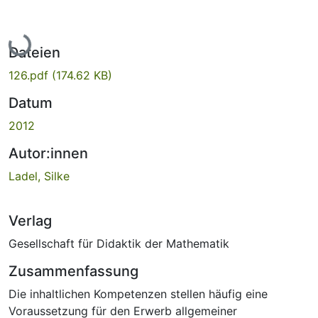
Lade...
Dateien
126.pdf
(174.62 KB)
Datum
2012
Autor:innen
Ladel, Silke
Verlag
Gesellschaft für Didaktik der Mathematik
Zusammenfassung
Die inhaltlichen Kompetenzen stellen häufig eine
Voraussetzung für den Erwerb allgemeiner