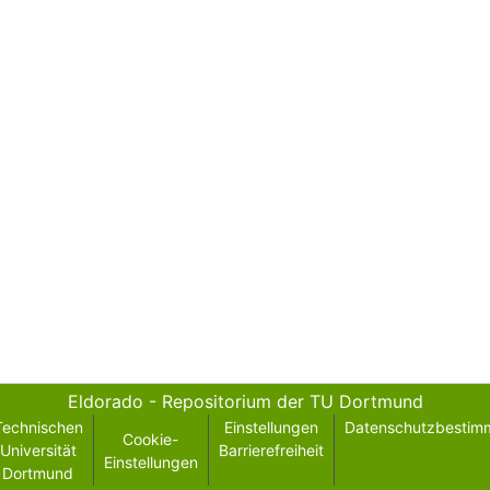
Eldorado - Repositorium der TU Dortmund
Technischen
Einstellungen
Datenschutzbestim
Cookie-
Universität
Barrierefreiheit
Einstellungen
Dortmund