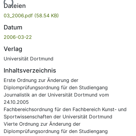
ade...
Dateien
03_2006.pdf
(58.54 KB)
Datum
2006-03-22
Verlag
Universität Dortmund
Inhaltsverzeichnis
Erste Ordnung zur Änderung der
Diplomprüfungsordnung für den Studiengang
Journalistik an der Universität Dortmund vom
24.10.2005
Fachbereichsordnung für den Fachbereich Kunst- und
Sportwissenschaften der Universität Dortmund
Vierte Ordnung zur Änderung der
Diplomprüfungsordnung für den Studiengang