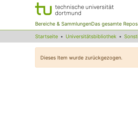
Bereiche & Sammlungen
Das gesamte Repos
Startseite
Universitätsbibliothek
Dieses Item wurde zurückgezogen.