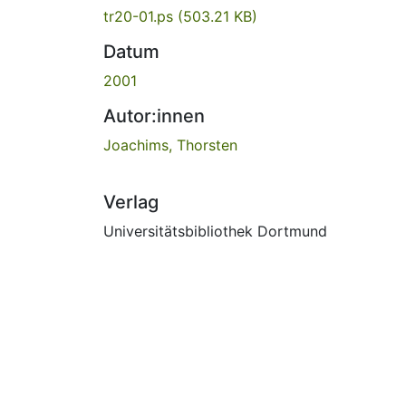
tr20-01.ps
(503.21 KB)
Datum
2001
Autor:innen
Joachims, Thorsten
Verlag
Universitätsbibliothek Dortmund