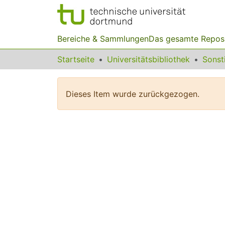
Bereiche & Sammlungen
Das gesamte Repos
Startseite
Universitätsbibliothek
Dieses Item wurde zurückgezogen.