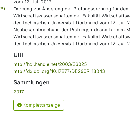
vom 12. Juli 2017
KB)
Ordnung zur Änderung der Prüfungsordnung für den
Wirtschaftswissenschaften der Fakultät Wirtschafts
der Technischen Universität Dortmund vom 12. Juli 
Neubekanntmachung der Prüfungsordnung für den M
Wirtschaftswissenschaften der Fakultät Wirtschafts
der Technischen Universität Dortmund vom 12. Juli 
URI
http://hdl.handle.net/2003/36025
http://dx.doi.org/10.17877/DE290R-18043
Sammlungen
2017
Komplettanzeige