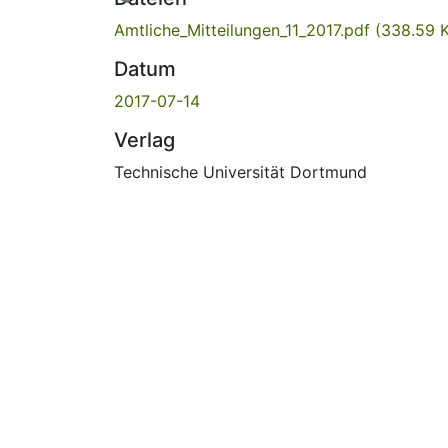
Amtliche_Mitteilungen_11_2017.pdf
(338.59 
Datum
2017-07-14
Verlag
Technische Universität Dortmund