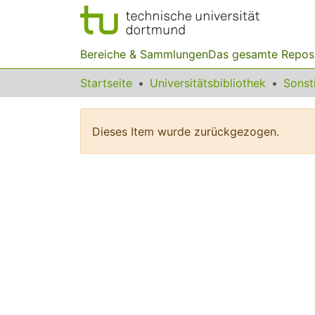
Bereiche & Sammlungen
Das gesamte Repos
Startseite
Universitätsbibliothek
Dieses Item wurde zurückgezogen.