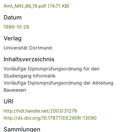
Amt_Mitt_86_19.pdf
(74.71 KB)
Datum
1986-10-28
Verlag
Universität Dortmund
Inhaltsverzeichnis
Vorläufige Diplomprüfungsordnung für den
Studiengang Informatik
Vorläufige Diplomprüfungsordnung der Abteilung
Bauwesen
URI
http://hdl.handle.net/2003/31276
http://dx.doi.org/10.17877/DE290R-13090
Sammlungen