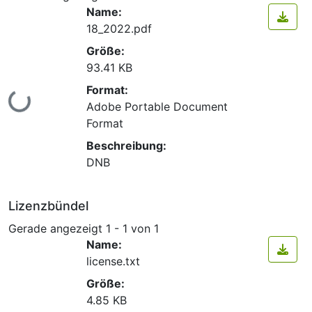
Name:
18_2022.pdf
Größe:
93.41 KB
Format:
Lade...
Adobe Portable Document
Format
Beschreibung:
DNB
Lizenzbündel
Gerade angezeigt
1 - 1 von 1
Name:
license.txt
Größe:
4.85 KB