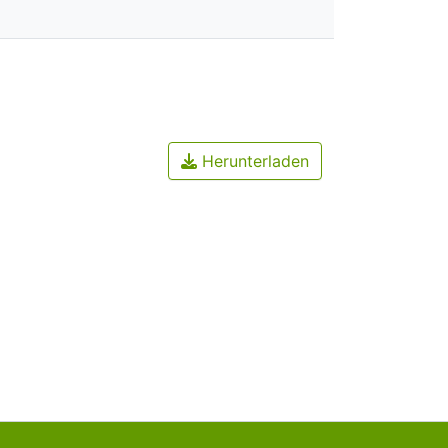
Herunterladen