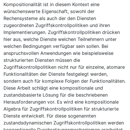
Kompositionalität ist in diesem Kontext eine
wünschenswerte Eigenschaft, sowohl der
Rechensysteme als auch der den Diensten
zugeordneten Zugriffskontrollpolitiken und ihren
Implementierungen. Zugriffskontrollpolitiken drücken
hier aus, welche Dienste welchen Teilnehmern unter
welchen Bedingungen verfügbar sein sollen. Bei
anspruchsvollen Anwendungen wie beispielsweise
strukturierten Diensten müssen die
Zugriffskontrollpolitiken nicht nur für einzelne, atomare
Funktionalitäten der Dienste festgelegt werden,
sondern auch für komplexe Folgen der Funktionalitäten.
Diese Arbeit schlägt eine kompositionale und
zustandsbasierte Lösung für die beschriebenen
Herausforderungen vor. Es wird eine kompositionale
Algebra für Zugriffskontrollpolitiken für strukturierte
Dienste entwickelt. Für diese sogenannten
zustandsdynamischen Zugriffskontrollpolitiken werden
konzeptionelle Durchsetzungsmechanismen erarbeitet.