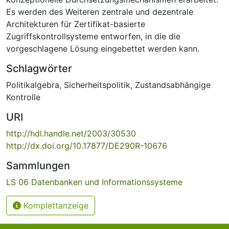
Es werden des Weiteren zentrale und dezentrale
Architekturen für Zertifikat-basierte
Zugriffskontrollsysteme entworfen, in die die
vorgeschlagene Lösung eingebettet werden kann.
Schlagwörter
Politikalgebra
,
Sicherheitspolitik
,
Zustandsabhängige
Kontrolle
URI
http://hdl.handle.net/2003/30530
http://dx.doi.org/10.17877/DE290R-10676
Sammlungen
LS 06 Datenbanken und Informationssysteme
Komplettanzeige