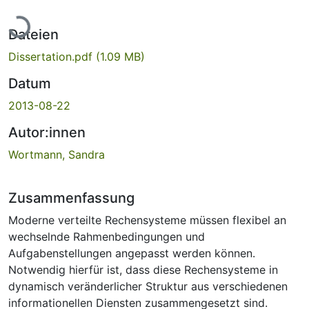
Lade...
Dateien
Dissertation.pdf
(1.09 MB)
Datum
2013-08-22
Autor:innen
Wortmann, Sandra
Zusammenfassung
Moderne verteilte Rechensysteme müssen flexibel an
wechselnde Rahmenbedingungen und
Aufgabenstellungen angepasst werden können.
Notwendig hierfür ist, dass diese Rechensysteme in
dynamisch veränderlicher Struktur aus verschiedenen
informationellen Diensten zusammengesetzt sind.