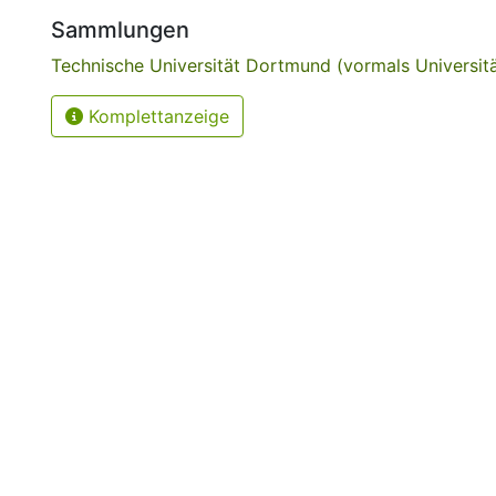
Sammlungen
Technische Universität Dortmund (vormals Universi
Komplettanzeige