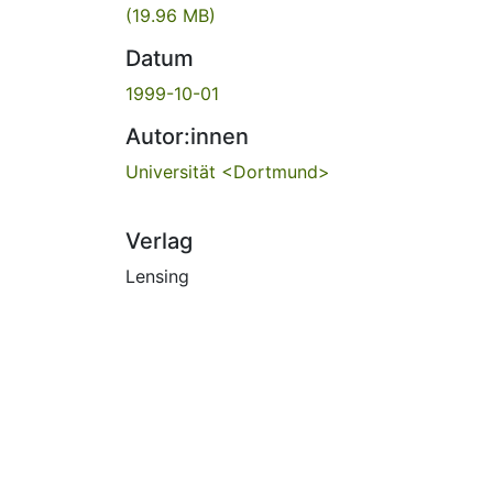
(19.96 MB)
Datum
1999-10-01
Autor:innen
Universität <Dortmund>
Verlag
Lensing