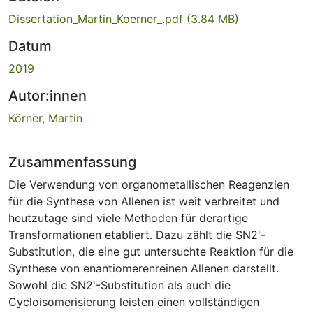
Dissertation_Martin_Koerner_.pdf
(3.84 MB)
Datum
2019
Autor:innen
Körner, Martin
Zusammenfassung
Die Verwendung von organometallischen Reagenzien
für die Synthese von Allenen ist weit verbreitet und
heutzutage sind viele Methoden für derartige
Transformationen etabliert. Dazu zählt die SN2'-
Substitution, die eine gut untersuchte Reaktion für die
Synthese von enantiomerenreinen Allenen darstellt.
Sowohl die SN2'-Substitution als auch die
Cycloisomerisierung leisten einen vollständigen