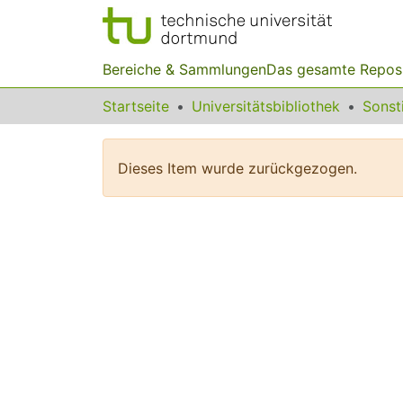
Bereiche & Sammlungen
Das gesamte Repos
Startseite
Universitätsbibliothek
Dieses Item wurde zurückgezogen.