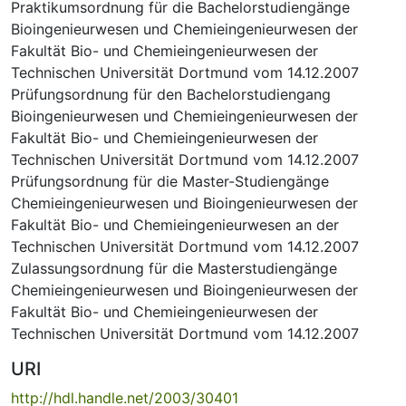
Praktikumsordnung für die Bachelorstudiengänge
Bioingenieurwesen und Chemieingenieurwesen der
Fakultät Bio- und Chemieingenieurwesen der
Technischen Universität Dortmund vom 14.12.2007
Prüfungsordnung für den Bachelorstudiengang
Bioingenieurwesen und Chemieingenieurwesen der
Fakultät Bio- und Chemieingenieurwesen der
Technischen Universität Dortmund vom 14.12.2007
Prüfungsordnung für die Master-Studiengänge
Chemieingenieurwesen und Bioingenieurwesen der
Fakultät Bio- und Chemieingenieurwesen an der
Technischen Universität Dortmund vom 14.12.2007
Zulassungsordnung für die Masterstudiengänge
Chemieingenieurwesen und Bioingenieurwesen der
Fakultät Bio- und Chemieingenieurwesen der
Technischen Universität Dortmund vom 14.12.2007
URI
http://hdl.handle.net/2003/30401