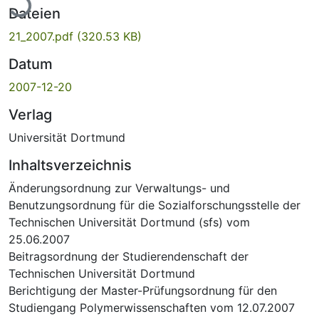
Dateien
21_2007.pdf
(320.53 KB)
Datum
2007-12-20
Verlag
Universität Dortmund
Inhaltsverzeichnis
Änderungsordnung zur Verwaltungs- und
Benutzungsordnung für die Sozialforschungsstelle der
Technischen Universität Dortmund (sfs) vom
25.06.2007
Beitragsordnung der Studierendenschaft der
Technischen Universität Dortmund
Berichtigung der Master-Prüfungsordnung für den
Studiengang Polymerwissenschaften vom 12.07.2007