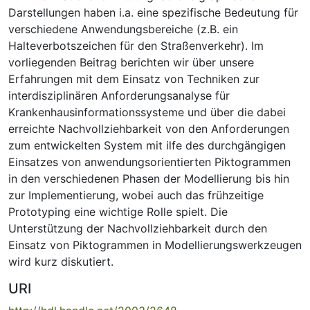
Darstellungen haben i.a. eine spezifische Bedeutung für
verschiedene Anwendungsbereiche (z.B. ein
Halteverbotszeichen für den Straßenverkehr). Im
vorliegenden Beitrag berichten wir über unsere
Erfahrungen mit dem Einsatz von Techniken zur
interdisziplinären Anforderungsanalyse für
Krankenhausinformationssysteme und über die dabei
erreichte Nachvollziehbarkeit von den Anforderungen
zum entwickelten System mit ilfe des durchgängigen
Einsatzes von anwendungsorientierten Piktogrammen
in den verschiedenen Phasen der Modellierung bis hin
zur Implementierung, wobei auch das frühzeitige
Prototyping eine wichtige Rolle spielt. Die
Unterstützung der Nachvollziehbarkeit durch den
Einsatz von Piktogrammen in Modellierungswerkzeugen
wird kurz diskutiert.
URI