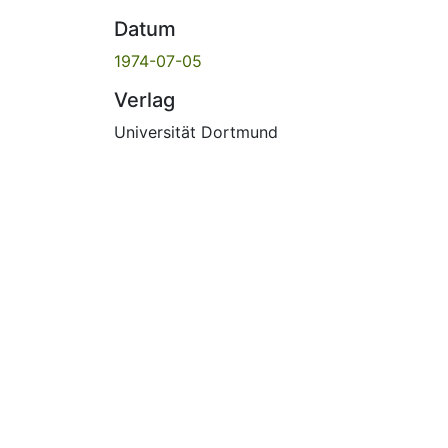
Datum
1974-07-05
Verlag
Universität Dortmund