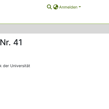
Anmelden
Nr. 41
 der Universität