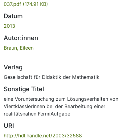
037.pdf
(174.91 KB)
Datum
2013
Autor:innen
Braun, Eileen
Verlag
Gesellschaft für Didaktik der Mathematik
Sonstige Titel
eine Voruntersuchung zum Lösungsverhalten von
ViertklässlerInnen bei der Bearbeitung einer
realitätsnahen FermiAufgabe
URI
http://hdl.handle.net/2003/32588