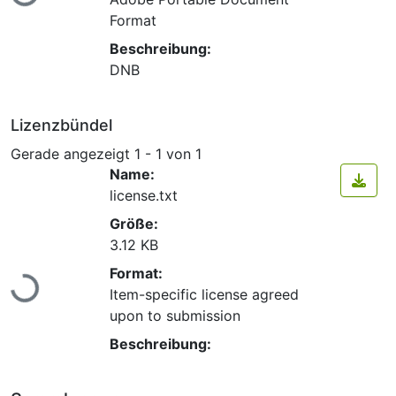
Format
Beschreibung:
DNB
Lizenzbündel
Gerade angezeigt
1 - 1 von 1
Name:
license.txt
Größe:
3.12 KB
Lade...
Format:
Item-specific license agreed
upon to submission
Beschreibung: