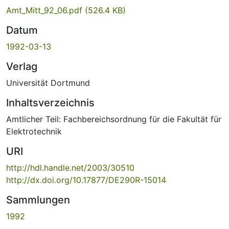
Amt_Mitt_92_06.pdf
(526.4 KB)
Datum
1992-03-13
Verlag
Universität Dortmund
Inhaltsverzeichnis
Amtlicher Teil: Fachbereichsordnung für die Fakultät für
Elektrotechnik
URI
http://hdl.handle.net/2003/30510
http://dx.doi.org/10.17877/DE290R-15014
Sammlungen
1992