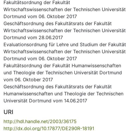
Fakultätsordnung der Fakultät
Wirtschaftswissenschaften der Technischen Universität
Dortmund vom 06. Oktober 2017
Geschäftsordnung des Fakultätsrats der Fakultät
Wirtschaftswissenschaften der Technischen Universität
Dortmund vom 28.06.2017
Evaluationsordnung für Lehre und Studium der Fakultät
Wirtschaftswissenschaften der Technischen Universität
Dortmund vom 06. Oktober 2017
Fakultätsordnung der Fakultät Humanwissenschaften
und Theologie der Technischen Universität Dortmund
vom 06. Oktober 2017
Geschäftsordnung des Fakultätsrats der Fakultät
Humanwissenschaften und Theologie der Technischen
Universität Dortmund vom 14.06.2017
URI
http://hdl.handle.net/2003/36175
http://dx.doi.org/10.17877/DE290R-18191