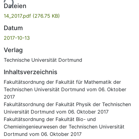
ade...
Dateien
14_2017.pdf
(276.75 KB)
Datum
2017-10-13
Verlag
Technische Universität Dortmund
Inhaltsverzeichnis
Fakultätsordnung der Fakultät für Mathematik der
Technischen Universität Dortmund vom 06. Oktober
2017
Fakultätsordnung der Fakultät Physik der Technischen
Universität Dortmund vom 06. Oktober 2017
Fakultätsordnung der Fakultät Bio- und
Chemieingenieurwesen der Technischen Universität
Dortmund vom 06. Oktober 2017