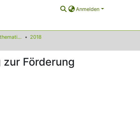
Anmelden
Beiträge zum Mathematikunterricht
2018
 zur Förderung