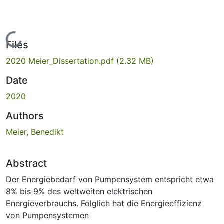
Loading...
Files
2020 Meier_Dissertation.pdf
(2.32 MB)
Date
2020
Authors
Meier, Benedikt
Abstract
Der Energiebedarf von Pumpensystem entspricht etwa
8% bis 9% des weltweiten elektrischen
Energieverbrauchs. Folglich hat die Energieeffizienz
von Pumpensystemen