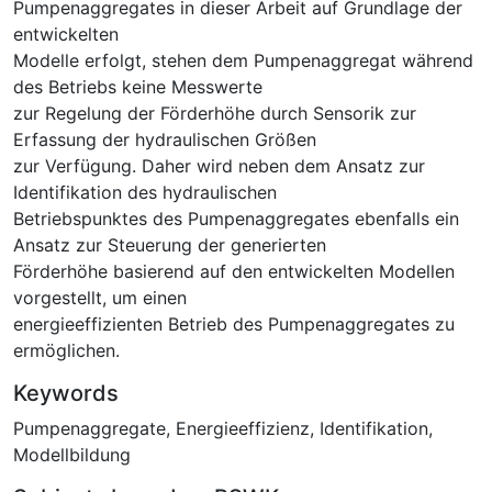
Pumpenaggregates in dieser Arbeit auf Grundlage der
entwickelten
Modelle erfolgt, stehen dem Pumpenaggregat während
des Betriebs keine Messwerte
zur Regelung der Förderhöhe durch Sensorik zur
Erfassung der hydraulischen Größen
zur Verfügung. Daher wird neben dem Ansatz zur
Identifikation des hydraulischen
Betriebspunktes des Pumpenaggregates ebenfalls ein
Ansatz zur Steuerung der generierten
Förderhöhe basierend auf den entwickelten Modellen
vorgestellt, um einen
energieeffizienten Betrieb des Pumpenaggregates zu
ermöglichen.
Keywords
Pumpenaggregate
,
Energieeffizienz
,
Identifikation
,
Modellbildung