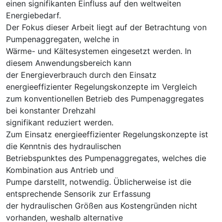
einen signifikanten Einfluss auf den weltweiten
Energiebedarf.
Der Fokus dieser Arbeit liegt auf der Betrachtung von
Pumpenaggregaten, welche in
Wärme- und Kältesystemen eingesetzt werden. In
diesem Anwendungsbereich kann
der Energieverbrauch durch den Einsatz
energieeffizienter Regelungskonzepte im Vergleich
zum konventionellen Betrieb des Pumpenaggregates
bei konstanter Drehzahl
signifikant reduziert werden.
Zum Einsatz energieeffizienter Regelungskonzepte ist
die Kenntnis des hydraulischen
Betriebspunktes des Pumpenaggregates, welches die
Kombination aus Antrieb und
Pumpe darstellt, notwendig. Üblicherweise ist die
entsprechende Sensorik zur Erfassung
der hydraulischen Größen aus Kostengründen nicht
vorhanden, weshalb alternative