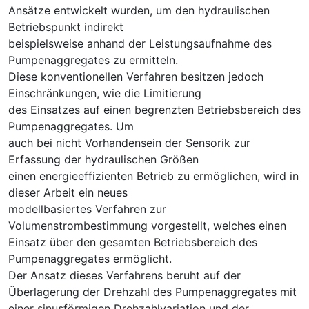
Ansätze entwickelt wurden, um den hydraulischen
Betriebspunkt indirekt
beispielsweise anhand der Leistungsaufnahme des
Pumpenaggregates zu ermitteln.
Diese konventionellen Verfahren besitzen jedoch
Einschränkungen, wie die Limitierung
des Einsatzes auf einen begrenzten Betriebsbereich des
Pumpenaggregates. Um
auch bei nicht Vorhandensein der Sensorik zur
Erfassung der hydraulischen Größen
einen energieeffizienten Betrieb zu ermöglichen, wird in
dieser Arbeit ein neues
modellbasiertes Verfahren zur
Volumenstrombestimmung vorgestellt, welches einen
Einsatz über den gesamten Betriebsbereich des
Pumpenaggregates ermöglicht.
Der Ansatz dieses Verfahrens beruht auf der
Überlagerung der Drehzahl des Pumpenaggregates mit
einer sinusförmigen Drehzahlvariation und der