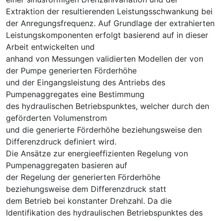
Extraktion der resultierenden Leistungsschwankung bei
der Anregungsfrequenz. Auf Grundlage der extrahierten
Leistungskomponenten erfolgt basierend auf in dieser
Arbeit entwickelten und
anhand von Messungen validierten Modellen der von
der Pumpe generierten Förderhöhe
und der Eingangsleistung des Antriebs des
Pumpenaggregates eine Bestimmung
des hydraulischen Betriebspunktes, welcher durch den
geförderten Volumenstrom
und die generierte Förderhöhe beziehungsweise den
Differenzdruck definiert wird.
Die Ansätze zur energieeffizienten Regelung von
Pumpenaggregaten basieren auf
der Regelung der generierten Förderhöhe
beziehungsweise dem Differenzdruck statt
dem Betrieb bei konstanter Drehzahl. Da die
Identifikation des hydraulischen Betriebspunktes des