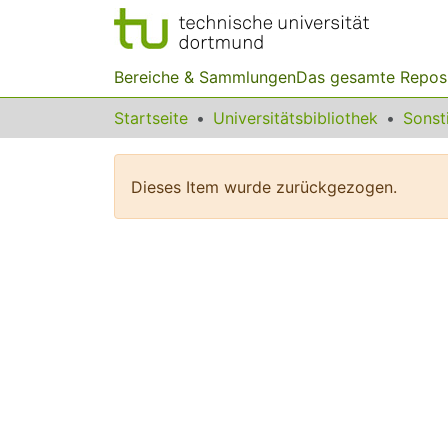
Bereiche & Sammlungen
Das gesamte Repos
Startseite
Universitätsbibliothek
Dieses Item wurde zurückgezogen.