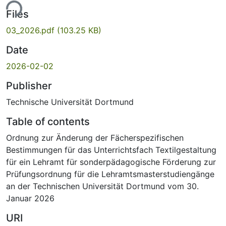
ing...
Files
03_2026.pdf
(103.25 KB)
Date
2026-02-02
Publisher
Technische Universität Dortmund
Table of contents
Ordnung zur Änderung der Fächerspezifischen
Bestimmungen für das Unterrichtsfach Textilgestaltung
für ein Lehramt für sonderpädagogische Förderung zur
Prüfungsordnung für die Lehramtsmasterstudiengänge
an der Technischen Universität Dortmund vom 30.
Januar 2026
URI