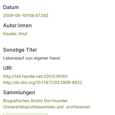
Datum
2009-06-10T08:47:28Z
Autor:innen
Kauder, Knut
Sonstige Titel
Lebenslauf von eigener Hand
URI
http://hdl.handle.net/2003/26193
http://dx.doi.org/10.17877/DE290R-8622
Sammlungen
Biografisches Archiv Dortmunder
Universitätsprofessorinnen und -professoren